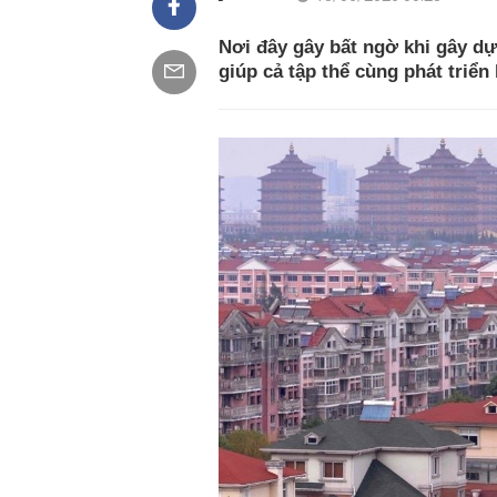
Nơi đây gây bất ngờ khi gây dự
giúp cả tập thể cùng phát triển