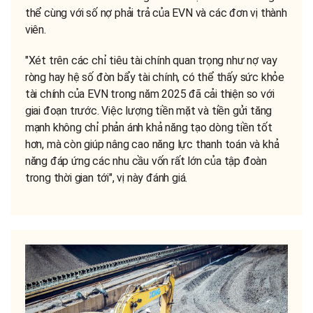
thể cùng với số nợ phải trả của EVN và các đơn vị thành
viên.
"Xét trên các chỉ tiêu tài chính quan trọng như nợ vay
ròng hay hệ số đòn bẩy tài chính, có thể thấy sức khỏe
tài chính của EVN trong năm 2025 đã cải thiện so với
giai đoạn trước. Việc lượng tiền mặt và tiền gửi tăng
mạnh không chỉ phản ánh khả năng tạo dòng tiền tốt
hơn, mà còn giúp nâng cao năng lực thanh toán và khả
năng đáp ứng các nhu cầu vốn rất lớn của tập đoàn
trong thời gian tới", vị này đánh giá.