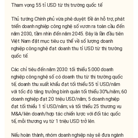
Tham vọng 55 tỉ USD từ thị trường quốc tế
Thủ tướng Chính phủ vừa phê duyệt Đề án hỗ trợ, phát
triển doanh nghiệp công nghệ số vươn ra toàn cầu đến
năm 2030, tầm nhìn đến năm 2045. Đây là lần đầu tiên
Việt Nam đặt mục tiêu cụ thể về số lượng doanh
nghiệp công nghệ đạt doanh thu tỉ USD từ thị trường
quốc tế.
Các chỉ tiêu đến năm 2030: tối thiểu 5.000 doanh
nghiệp công nghệ số có doanh thu từ thị trường quốc
tế; doanh thu xuất khẩu đạt tối thiểu 55 tỉ USD/năm
với tốc độ tăng trưởng bình quân tối thiểu 30%/năm; 60
doanh nghiệp đạt 20 triệu USD/năm; 5 doanh nghiệp
đạt tối thiểu 1 tỉ USD/năm; và tối thiểu 25 thương vụ
M&A/liên doanh/hợp tác chiến lược với đối tác quốc
tế, mỗi thương vụ từ 1 triệu USD trở lên.
Nếu hoàn thành, nhóm doanh nghiệp này sẽ đưa ngành