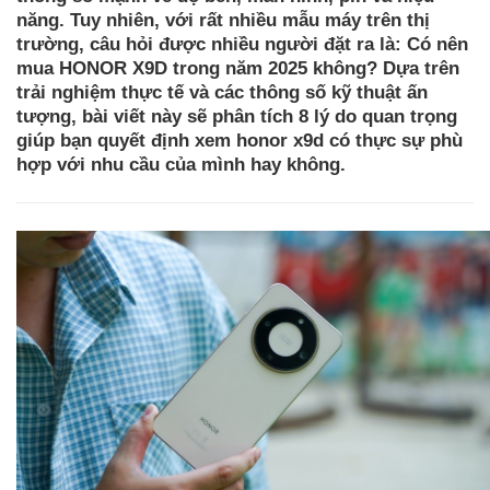
năng. Tuy nhiên, với rất nhiều mẫu máy trên thị
trường, câu hỏi được nhiều người đặt ra là: Có nên
mua HONOR X9D trong năm 2025 không? Dựa trên
trải nghiệm thực tế và các thông số kỹ thuật ấn
tượng, bài viết này sẽ phân tích 8 lý do quan trọng
giúp bạn quyết định xem honor x9d có thực sự phù
hợp với nhu cầu của mình hay không.