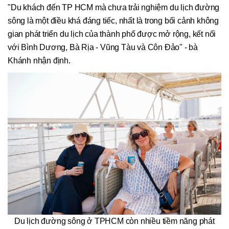
"Du khách đến TP HCM mà chưa trải nghiệm du lịch đường
sông là một điều khá đáng tiếc, nhất là trong bối cảnh không
gian phát triển du lịch của thành phố được mở rộng, kết nối
với Bình Dương, Bà Rịa - Vũng Tàu và Côn Đảo" - bà
Khánh nhận định.
Du lịch đường sông ở TPHCM còn nhiều tiềm năng phát