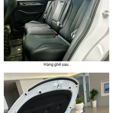
Hàng ghế sau.