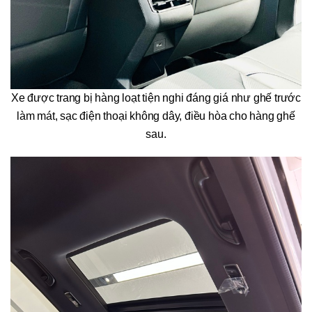
Xe được trang bị hàng loạt tiện nghi đáng giá như ghế trước
làm mát, sạc điện thoại không dây, điều hòa cho hàng ghế
sau.