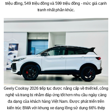
triệu đồng, 549 triệu đồng và 599 triệu đồng - mức giá cạnh
tranh nhất phân khúc.
Geely Coolray 2026 tiếp tục được nâng cấp về thiết kế, công
nghệ và trang bị nhằm đáp ứng tốt hơn nhu cầu ngày càng
đa dạng của khách hàng Việt Nam. Được phát triển trên
kiến trúc BMA với khung xe dạng lồng sử dụng 66% thép