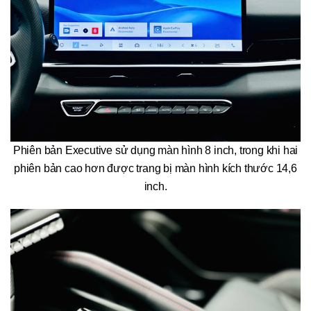
Phiên bản Executive sử dụng màn hình 8 inch, trong khi hai
phiên bản cao hơn được trang bị màn hình kích thước 14,6
inch.